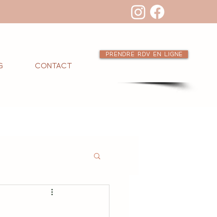
Prendre RDV en ligne
g
Contact