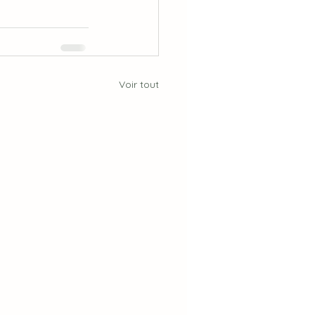
Voir tout