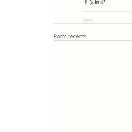
Posts récents