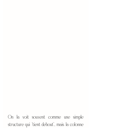
On la voit souvent comme une simple 
structure qui “tient debout”... mais la colonne 