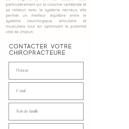
particulièrement sur la colonne vertébrale et
sa relation avec le système nerveux, elle
permet un meilleur équilibre entre le
système neurologique, articulaire et
musculaire tout en optimisant le potentiel
vital de chacun.
Contacter votre
chiropracteure